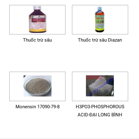
Thuốc trừ sâu
Thuốc trừ sâu Diazan
Monensin 17090-79-8
H3PO3-PHOSPHOROUS
ACID-ĐẠI LONG BÌNH