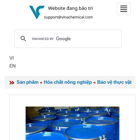
Toggle
navigat
VI
EN
Sản phẩm
Hóa chất nông nghiệp
Bảo vệ thực vật