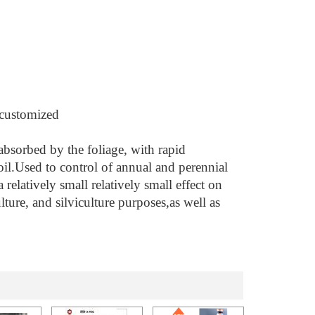
customized
bsorbed by the foliage, with rapid
oil.Used to control of annual and perennial
relatively small relatively small effect on
ture, and silviculture purposes,as well as