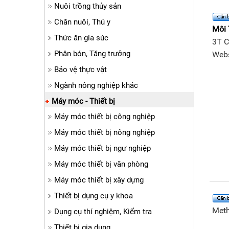
Nuôi trồng thủy sản
Chăn nuôi, Thú y
Môi 
Thức ăn gia súc
3T 
Phân bón, Tăng trưởng
Webs
Bảo vệ thực vật
Ngành nông nghiệp khác
Máy móc - Thiết bị
Máy móc thiết bị công nghiệp
Máy móc thiết bị nông nghiệp
Máy móc thiết bị ngư nghiệp
Máy móc thiết bị văn phòng
Máy móc thiết bị xây dựng
Thiết bị dụng cụ y khoa
Meth
Dụng cụ thí nghiệm, Kiểm tra
Thiết bị gia dụng