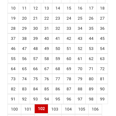
10
11
12
13
14
15
16
17
18
19
20
21
22
23
24
25
26
27
28
29
30
31
32
33
34
35
36
37
38
39
40
41
42
43
44
45
46
47
48
49
50
51
52
53
54
55
56
57
58
59
60
61
62
63
64
65
66
67
68
69
70
71
72
73
74
75
76
77
78
79
80
81
82
83
84
85
86
87
88
89
90
91
92
93
94
95
96
97
98
99
102
100
101
103
104
105
106