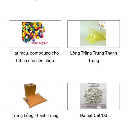
Hạt màu, compound cho
Lòng Trắng Trứng Thanh
tất cả các nền nhựa
Trùng
Trứng Lỏng Thanh Trùng
Đá hạt CaCO3