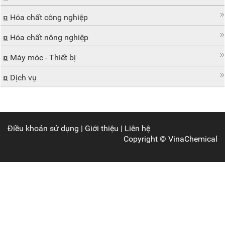
Hóa chất công nghiệp
Hóa chất nông nghiệp
Máy móc - Thiết bị
Dịch vụ
Điều khoản sử dụng
|
Giới thiệu
|
Liên hệ
Copyright ©
VinaChemical